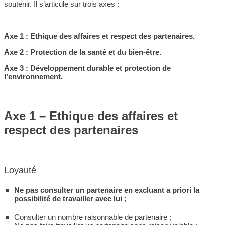
soutenir. Il s’articule sur trois axes :
Axe 1 : Ethique des affaires et respect des partenaires.
Axe 2 : Protection de la santé et du bien-être.
Axe 3 : Développement durable et protection de
l’environnement.
Axe 1 – Ethique des affaires et
respect des partenaires
Loyauté
Ne pas consulter un partenaire en excluant a priori la
possibilité de travailler avec lui ;
Consulter un nombre raisonnable de partenaire ;