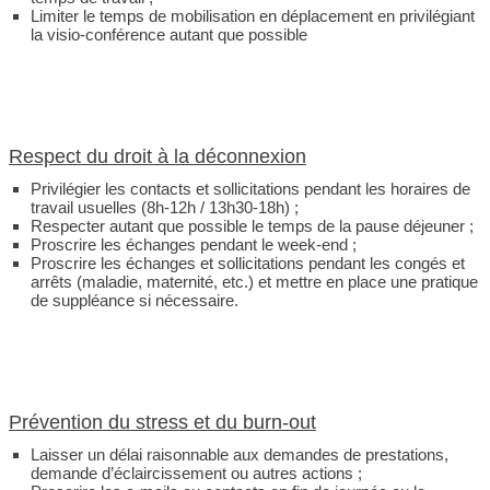
Limiter le temps de mobilisation en déplacement en privilégiant
la visio-conférence autant que possible
Respect du droit à la déconnexion
Privilégier les contacts et sollicitations pendant les horaires de
travail usuelles (8h-12h / 13h30-18h) ;
Respecter autant que possible le temps de la pause déjeuner ;
Proscrire les échanges pendant le week-end ;
Proscrire les échanges et sollicitations pendant les congés et
arrêts (maladie, maternité, etc.) et mettre en place une pratique
de suppléance si nécessaire.
Prévention du stress et du burn-out
Laisser un délai raisonnable aux demandes de prestations,
demande d’éclaircissement ou autres actions ;