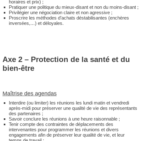
horaires et prix) ;
Pratiquer une politique du mieux-disant et non du moins-disant ;
Privilégier une négociation claire et non agressive ;
Proscrire les méthodes d’achats déstabilisantes (enchères
inversées,…) et déloyales.
Axe 2 – Protection de la santé et du
bien-être
Maîtrise des agendas
Interdire (ou limiter) les réunions les lundi matin et vendredi
après-midi pour préserver une qualité de vie des représentants
des partenaires ;
Savoir conclure les réunions à une heure raisonnable ;
Tenir compte des contraintes de déplacements des
intervenantes pour programmer les réunions et divers
engagements afin de préserver leur qualité de vie, et leur
temps de travail ;