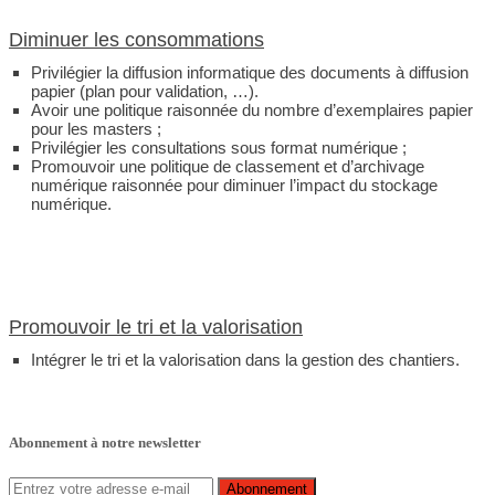
Diminuer les consommations
Privilégier la diffusion informatique des documents à diffusion
papier (plan pour validation, …).
Avoir une politique raisonnée du nombre d’exemplaires papier
pour les masters ;
Privilégier les consultations sous format numérique ;
Promouvoir une politique de classement et d’archivage
numérique raisonnée pour diminuer l’impact du stockage
numérique.
Promouvoir le tri et la valorisation
Intégrer le tri et la valorisation dans la gestion des chantiers.
Abonnement à notre newsletter